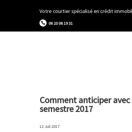
Votre courtier spécialisé en crédit immobil
06 20 06 19 31
Comment anticiper avec s
semestre 2017
12 Juil 2017