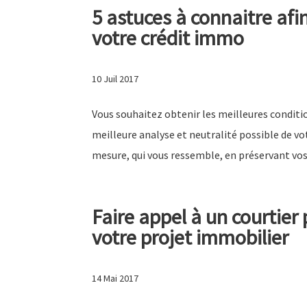
5 astuces à connaitre afi
votre crédit immo
10 Juil 2017
Vous souhaitez obtenir les meilleures conditi
meilleure analyse et neutralité possible de v
mesure, qui vous ressemble, en préservant vos.
Faire appel à un courtier 
votre projet immobilier
14 Mai 2017