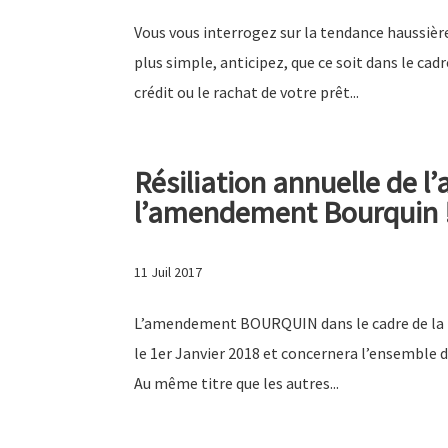
Vous vous interrogez sur la tendance haussièr
plus simple, anticipez, que ce soit dans le cad
crédit ou le rachat de votre prêt...
Résiliation annuelle de l
l’amendement Bourquin 
11 Juil 2017
L’amendement BOURQUIN dans le cadre de la lo
le 1er Janvier 2018 et concernera l’ensemble 
Au même titre que les autres...