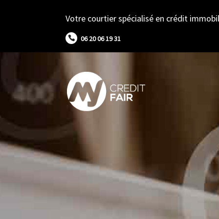
Votre courtier spécialisé en crédit immobil
06 20 06 19 31